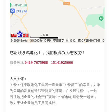
感谢联系鸿港化工，我们很高兴为您效劳！
0419-7675988 15141925666
服务热线
人文关怀：
关爱：辽宁联港化工集团一直秉承“关爱员工”的宗旨，力争
为公司的发展创造和谐健康的环境。在发展过程中，一如
既往地把企业的社会责任观与企业的核心理念统一起来，
致力于让企业与员工共同成长。