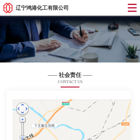
辽宁鸿港化工有限公司
社会责任
CONTACT US