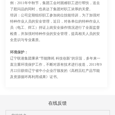
例：2011年中秋节，集团工会对困难职工进行帮扶，送去
了慰问品的同时，也表达了集团对职工浓厚的关爱。
培训：公司定期组织职工参加岗位技能培训，为了加强对
特种作业人员的安全管理，近日，对各单位的特种作业人
员（电工、焊工）持证上岗安全操作情况进行了全面监督
检查，并加强对特种作业的安全管理，提高相关人员的安
全意识与专业素质。
环境保护：
辽宁联港集团秉承“节能降耗 科技创新”的宗旨，多年来一
直注重环境保护工作，不断对原有技术进行改造，2011年9
月22日获得辽宁省中小企业厅颁发的《高档苝红产品节能
及资源循环再利用成果》证书。
在线反馈