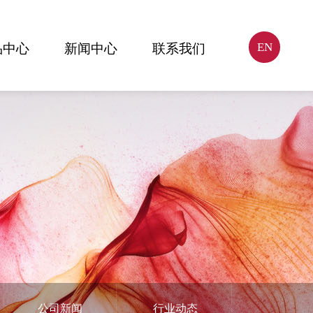
EN
品中心
新闻中心
联系我们
公司新闻
行业动态