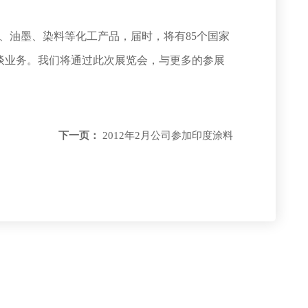
、油墨、染料等化工产品，届时，将有85个国家
洽谈业务。我们将通过此次展览会，与更多的参展
下一页：
2012年2月公司参加印度涂料