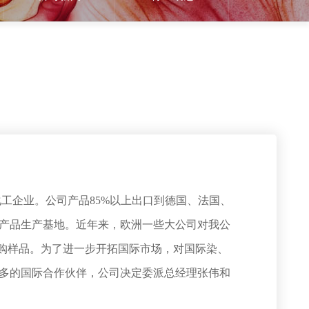
企业。公司产品85%以上出口到德国、法国、
产品生产基地。近年来，欧洲一些大公司对我公
我们寻购样品。为了进一步开拓国际市场，对国际染、
多的国际合作伙伴，公司决定委派总经理张伟和