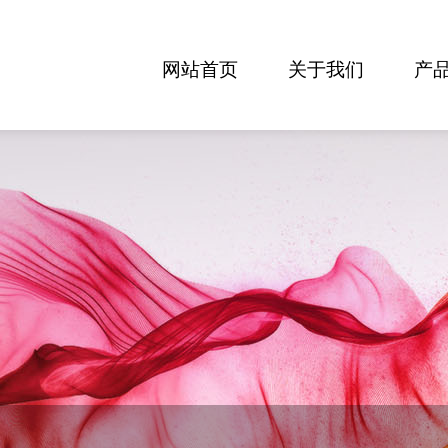
网站首页
关于我们
产