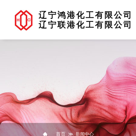
辽宁鸿港化工有限公司
辽宁联港化工有限公司
首页
≫
新闻中心