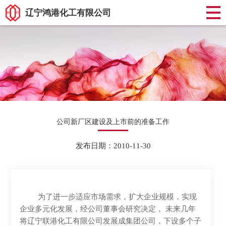
辽宁鸿港化工有限公司
公司新厂区建设及上市前的准备工作
发布日期：2010-11-30
为了进一步适应市场需求，扩大企业规模，实现
企业多元化发展，经公司董事会研究决定， 未来几年
将辽宁联港化工有限公司发展成集团公司，下设多个子