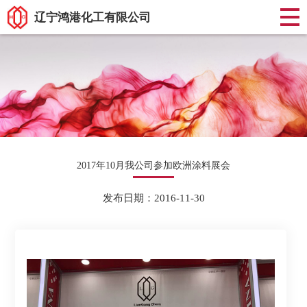
辽宁鸿港化工有限公司
2017年10月我公司参加欧洲涂料展会
发布日期：2016-11-30