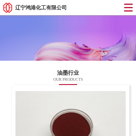
辽宁鸿港化工有限公司
油墨行业
OUR PRODUCTS