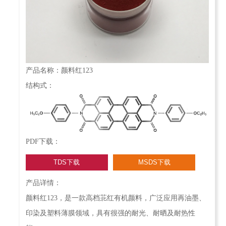
产品名称：颜料红123
结构式：
PDF下载：
TDS下载
MSDS下载
产品详情：
颜料红123，是一款高档苝红有机颜料，广泛应用再油墨、
印染及塑料薄膜领域，具有很强的耐光、耐晒及耐热性